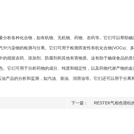
分析各种化合物，如有机物、无机物、药物、农药等。它们可以帮助确
染物的检测与分离。它们可用于检测挥发性有机化合物(VOCs)、多环
的残留农药、添加剂、防腐剂和其他有害物质。这有助于确保食品的质
。它们可用于分析药物的成分、纯度和稳定性，以及药物代谢产物的血
石油产品的分析和监测，如汽油、柴油、润滑油等。它们还可以用于分离
下一篇：
RESTEK气相色谱