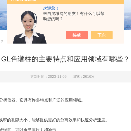
欢迎您！
来自局域网的朋友！有什么可以帮
助您的吗？
？
GL色谱柱的主要特点和应用领域有哪些？
更新时间：2023-11-09
浏览：2616次
)的分析仪器。它具有许多特点和广泛的应用领域。
窄的孔隙大小，能够提供更好的分离效果和快速分析速度。
械强度，可以承受高压力和冲击。