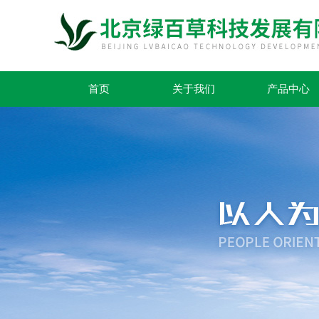
首页
关于我们
产品中心