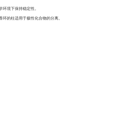
学环境下保持稳定性。
香环的柱适用于极性化合物的分离。