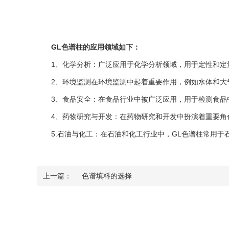
GL色谱柱的应用领域如下：
1、化学分析：广泛应用于化学分析领域，用于定性和定量
2、环境监测在环境监测中起着重要作用，例如水体和大气中污
3、食品安全：在食品行业中被广泛应用，用于检测食品中
4、药物研究与开发：在药物研究和开发中扮演着重要角色
5.石油与化工：在石油和化工行业中，GL色谱柱常用于
上一篇：
色谱填料的选择