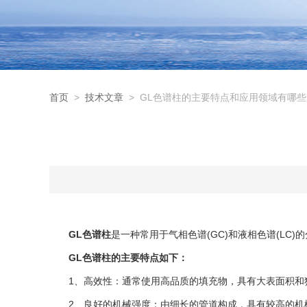
首页
>
技术文章
> GL色谱柱的主要特点和应用领域有哪些
GL色谱柱
是一种常用于气相色谱(GC)和液相色谱(LC
GL色谱柱的主要特点如下：
1、高效性：通常使用高品质的填充物，具有大表面积和狭
2、良好的机械强度：由细长的管道构成，具有较高的机