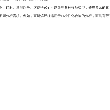
、硅胶、聚酰胺等。这使得它们可以处理各种样品类型，并在复杂的化
同分析需求。例如，直链烷烃柱适用于非极性化合物的分析，而具有芳