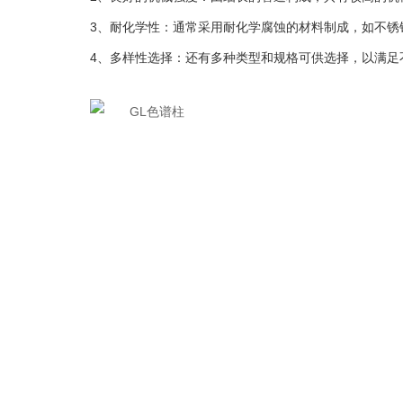
3、耐化学性：通常采用耐化学腐蚀的材料制成，如不锈钢
4、多样性选择：还有多种类型和规格可供选择，以满足不