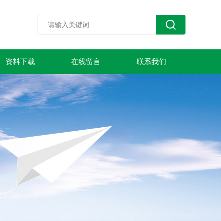
资料下载
在线留言
联系我们