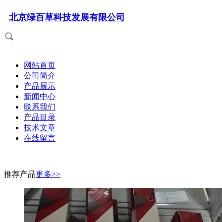
北京绿百草科技发展有限公司
网站首页
公司简介
产品展示
新闻中心
联系我们
产品目录
技术文章
在线留言
推荐产品
更多>>