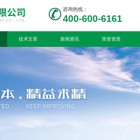
咨询热线：
400-600-6161
技术文章
新闻资讯
荣誉资质