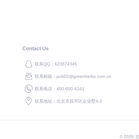
Contact Us
联系QQ：623874345
联系邮箱：pub02@greenherbs.com.cn
联系电话：400-600-6161
联系地址：北京市昌平区企业墅4-3
© 2026