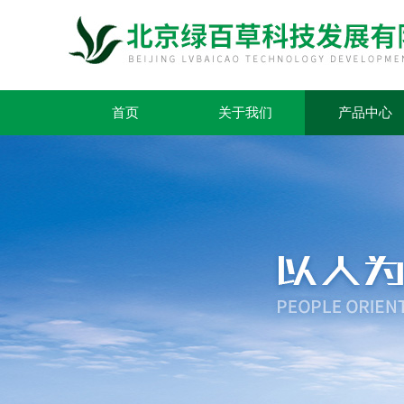
首页
关于我们
产品中心