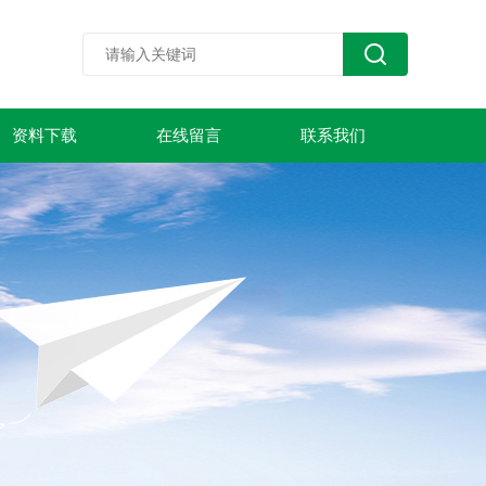
资料下载
在线留言
联系我们