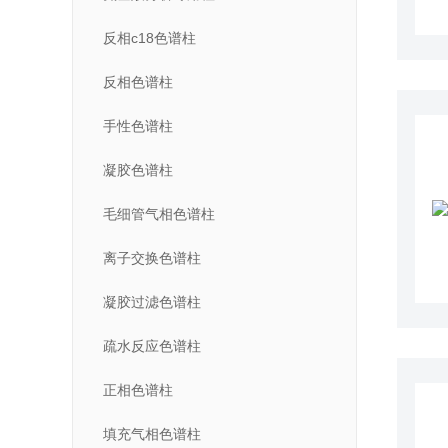
反相c18色谱柱
反相色谱柱
手性色谱柱
凝胶色谱柱
毛细管气相色谱柱
离子交换色谱柱
凝胶过滤色谱柱
疏水反应色谱柱
正相色谱柱
填充气相色谱柱