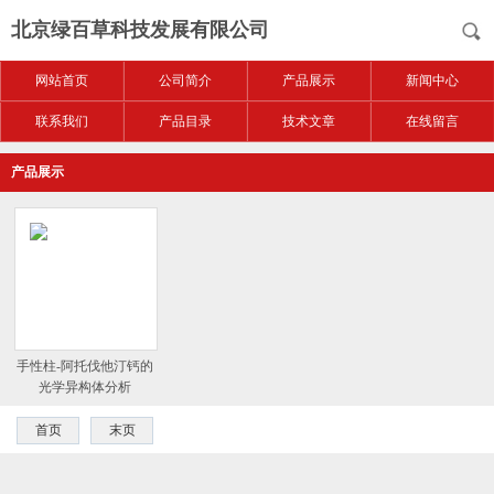
北京绿百草科技发展有限公司
网站首页
公司简介
产品展示
新闻中心
联系我们
产品目录
技术文章
在线留言
产品展示
手性柱-阿托伐他汀钙的
光学异构体分析
首页
末页