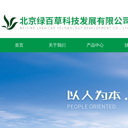
首页
关于我们
产品中心