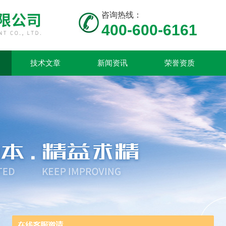
咨询热线：
400-600-6161
技术文章
新闻资讯
荣誉资质