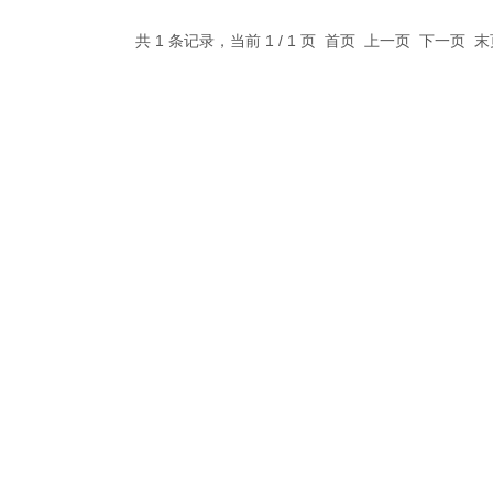
共 1 条记录，当前 1 / 1 页 首页 上一页 下一页 