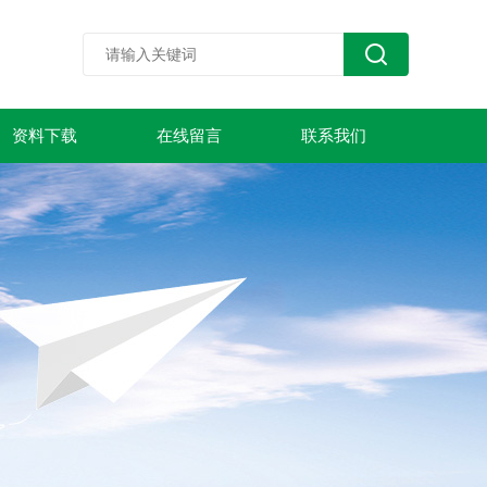
资料下载
在线留言
联系我们