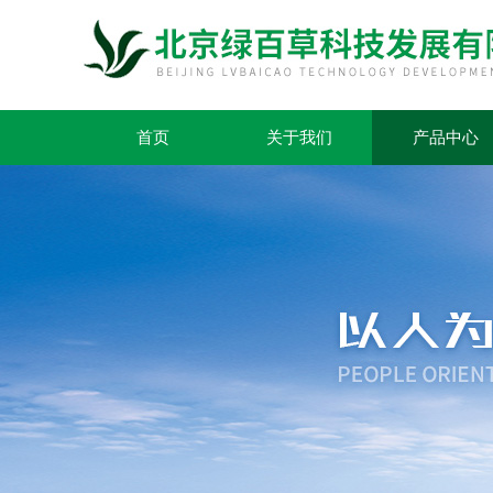
首页
关于我们
产品中心