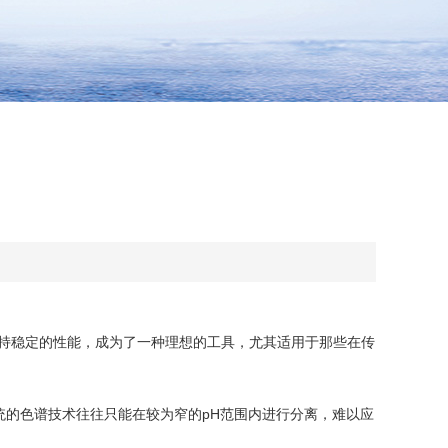
持稳定的性能，成为了一种理想的工具，尤其适用于那些在传
的色谱技术往往只能在较为窄的pH范围内进行分离，难以应