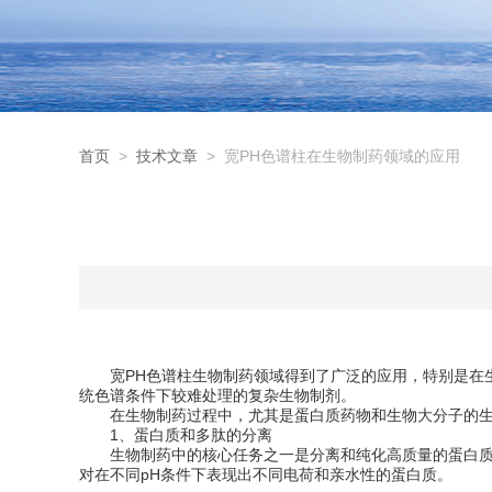
首页
>
技术文章
> 宽PH色谱柱在生物制药领域的应用
宽PH色谱柱生物制药领域得到了广泛的应用，特别是在生
统色谱条件下较难处理的复杂生物制剂。
在生物制药过程中，尤其是蛋白质药物和生物大分子的生
1、蛋白质和多肽的分离
生物制药中的核心任务之一是分离和纯化高质量的蛋白质和
对在不同pH条件下表现出不同电荷和亲水性的蛋白质。