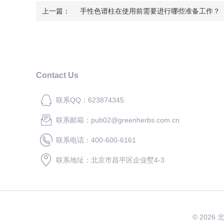
上一篇：
手性色谱柱在使用前需要进行哪些准备工作？
Contact Us
联系QQ：623874345
联系邮箱：pub02@greenherbs.com.cn
联系电话：400-600-6161
联系地址：北京市昌平区企业墅4-3
© 2026