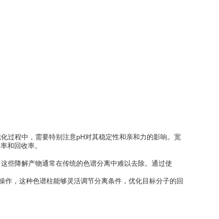
化过程中，需要特别注意pH对其稳定性和亲和力的影响。宽
效率和回收率。
这些降解产物通常在传统的色谱分离中难以去除。通过使
操作，这种色谱柱能够灵活调节分离条件，优化目标分子的回