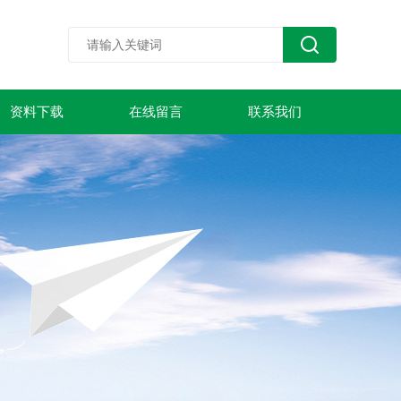
资料下载
在线留言
联系我们