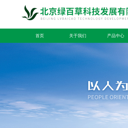
首页
关于我们
产品中心