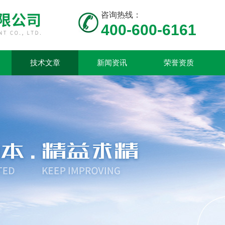
咨询热线：
400-600-6161
技术文章
新闻资讯
荣誉资质