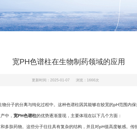
宽PH色谱柱在生物制药领域的应用
更新时间：2025-01-07
浏览：1666次
物分子的分离与纯化过程中。这种色谱柱因其能够在较宽的pH范围内保
产中，
宽PH色谱柱
的优势逐渐显现，主要体现在以下几个方面：
多肽药物。这些分子往往具有复杂的结构，并且对pH值高度敏感。传统