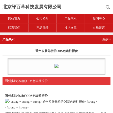
北京绿百草科技发展有限公司
网站首页
公司简介
产品展示
新闻中心
联系我们
产品目录
技术文章
在线留言
产品展示
更多>>
通州多肽分析的ODS色谱柱报价
通州多肽分析的ODS色谱柱报价
通州多肽分析的ODS色谱柱报价