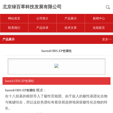
北京绿百草科技发展有限公司
网站首页
公司简介
产品展示
新闻中心
联系我们
产品目录
技术文章
在线留言
产品展示
更多>>
Inertsil ODS-EP色谱柱
Inertsil ODS-EP色谱柱
概述：
Inertsil ODS-EP色谱柱
在十八烷基的根部导入了极性官能团。由于嵌入的极性基团化合物
与氢键结合，所以这款色谱柱有着容易选择地保留极性化合物的特
长。