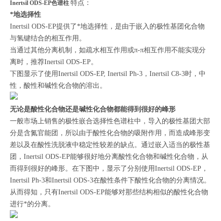
特点：
Inertsil ODS-EP色谱柱
*地选择性
Inertsil ODS-EP提供了*地选择性，是由于嵌入的极性基团化合物
与氢键结合的相互作用。
当通过其他分离机制，如疏水相互作用或π-π相互作用不能实现分
离时，推荐Inertsil ODS-EP。
下图显示了使用Inertsil ODS-EP, Inertsil Ph-3，Inertsil C8-3时，中
性，酸性和碱性化合物的溶出。
无论是酸性化合物还是碱性化合物都能得到很好的峰形
一般市场上销售的极性嵌合选择性色谱柱中，导入的极性基团大部
分是含氮官能团，所以由于酸性化合物的吸附作用，而造成峰形变
差以及在酸性洗脱液中稳定性较差的缺点。通过嵌入适当的极性基
团，Inertsil ODS-EP能够很好地分离酸性化合物和碱性化合物，从
而得到很好的峰形。在下图中，显示了分别使用Inertsil ODS-EP，
Inertsil Ph-3和Inertsil ODS-3在酸性条件下酸性化合物的分离情况。
从而得知，只有Inertsil ODS-EP能够对那些结构相似的酸性化合物
进行*的分离。