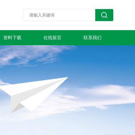
资料下载
在线留言
联系我们