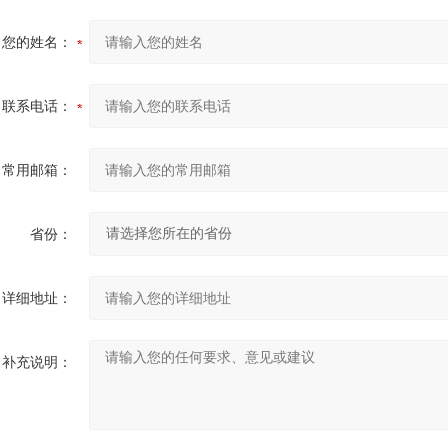
您的姓名：
联系电话：
常用邮箱：
省份：
详细地址：
补充说明：