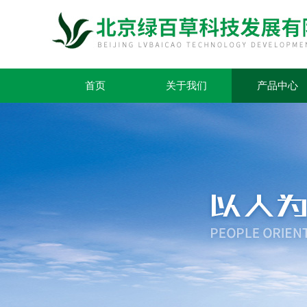
首页
关于我们
产品中心