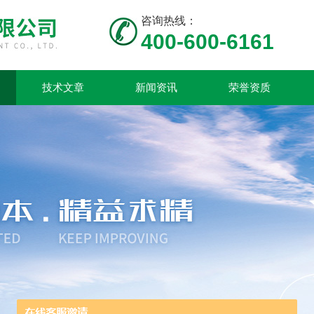
咨询热线：
400-600-6161
技术文章
新闻资讯
荣誉资质