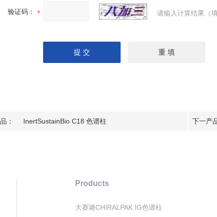
验证码：
请输入计算结果（填
品：
InertSustainBio C18 色谱柱
下一产
Products
大赛璐CHIRALPAK IG色谱柱