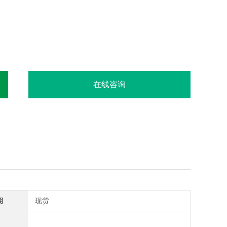
在线咨询
期
现货