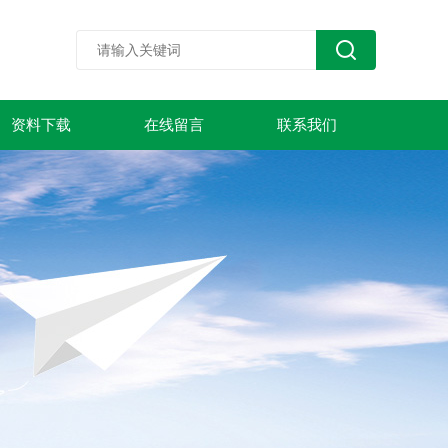
资料下载
在线留言
联系我们