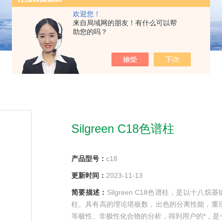
欢迎您！
来自局域网的朋友！有什么可以帮
助您的吗？
Silgreen C18色谱柱
产品型号：
c18
更新时间：
2023-11-13
简要描述：
Silgreen C18色谱柱，是以十
柱。具有高的理论塔板数，出色的分离性能，重
等极性、非极性化合物的分析，得到用户的*，是