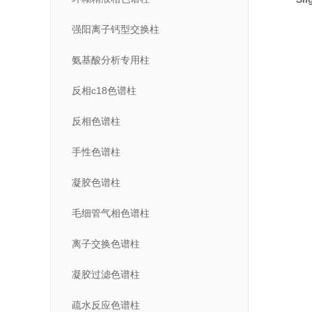
强阳离子钙型交换柱
氨基酸分析专用柱
反相c18色谱柱
反相色谱柱
手性色谱柱
凝胶色谱柱
毛细管气相色谱柱
离子交换色谱柱
凝胶过滤色谱柱
疏水反应色谱柱