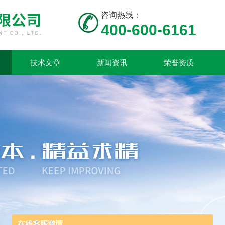
咨询热线：
400-600-6161
技术文章
新闻资讯
荣誉资质