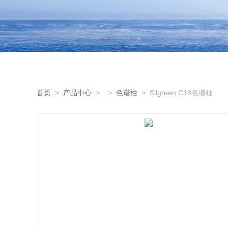
首页
>
产品中心
> >
色谱柱
> Silgreen C18色谱柱