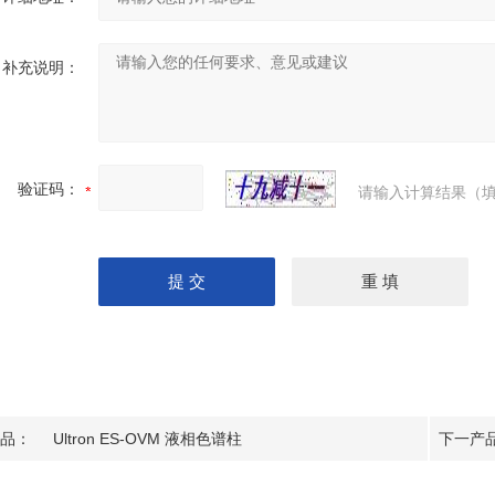
补充说明：
验证码：
请输入计算结果（填
品：
Ultron ES-OVM 液相色谱柱
下一产