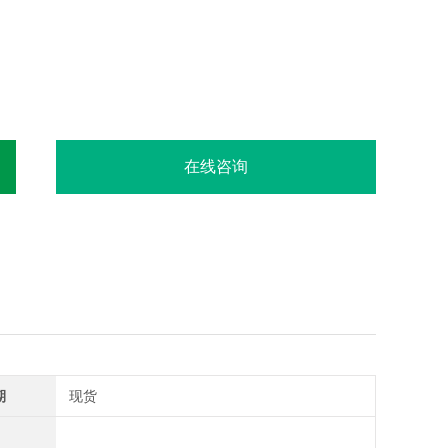
在线咨询
期
现货