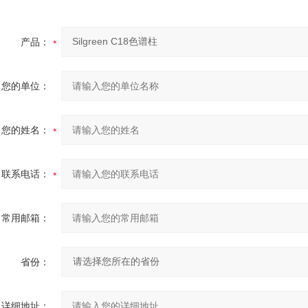
产品：
您的单位：
您的姓名：
联系电话：
常用邮箱：
省份：
详细地址：