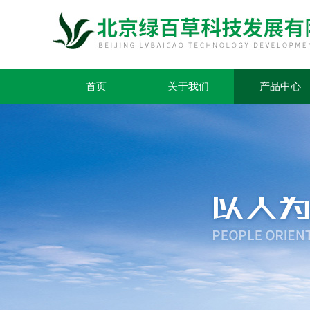
首页
关于我们
产品中心