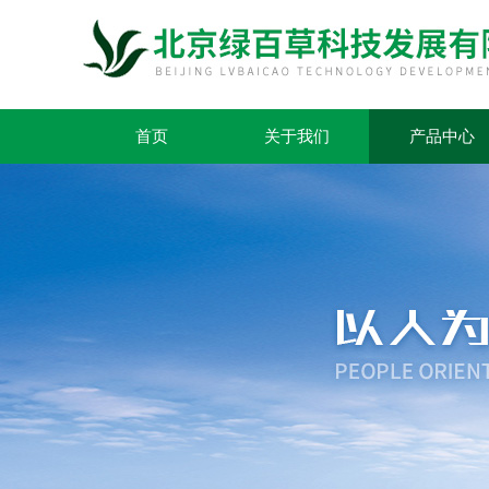
首页
关于我们
产品中心