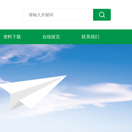
资料下载
在线留言
联系我们