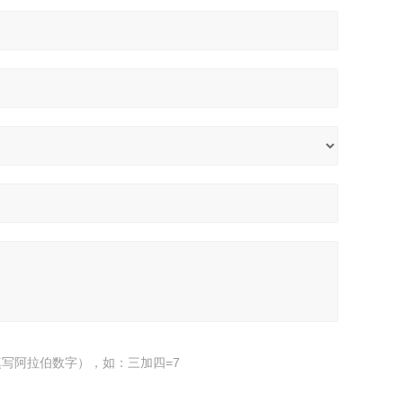
写阿拉伯数字），如：三加四=7