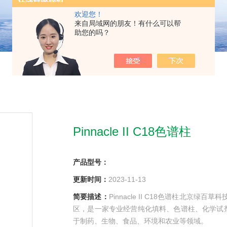
欢迎您！
来自局域网的朋友！有什么可以帮
助您的吗？
Pinnacle II C18色谱柱
产品型号：
更新时间：
2023-11-13
简要描述：
Pinnacle II C18色谱柱北京
区，是一家专业经营纯化填料、色谱柱、化学试
于制药、生物、食品、环境和农业等领域。