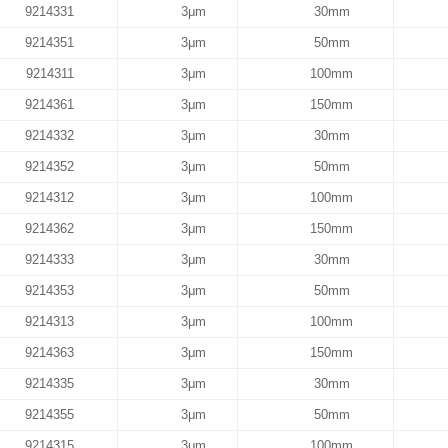
9214331
3μm
30mm
9214351
3μm
50mm
9214311
3μm
100mm
9214361
3μm
150mm
9214332
3μm
30mm
9214352
3μm
50mm
9214312
3μm
100mm
9214362
3μm
150mm
9214333
3μm
30mm
9214353
3μm
50mm
9214313
3μm
100mm
9214363
3μm
150mm
9214335
3μm
30mm
9214355
3μm
50mm
9214315
3μm
100mm