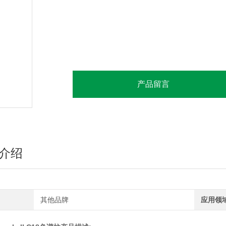
产品留言
介绍
其他品牌
应用领