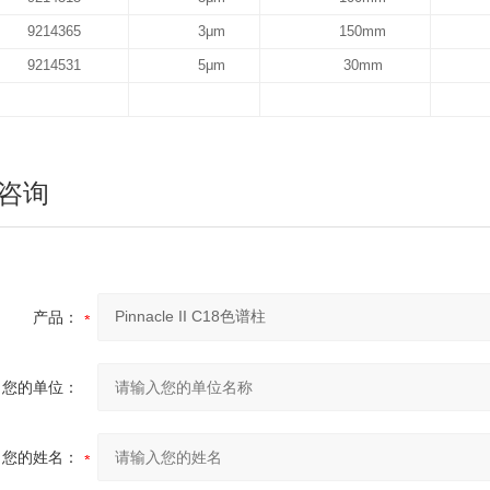
9214365
3μm
150mm
9214531
5μm
30mm
咨询
产品：
您的单位：
您的姓名：