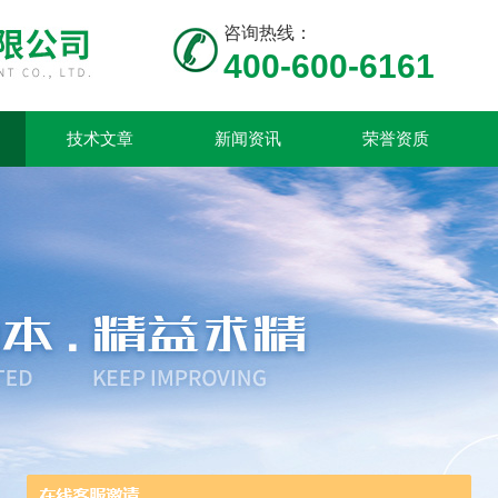
咨询热线：
400-600-6161
技术文章
新闻资讯
荣誉资质