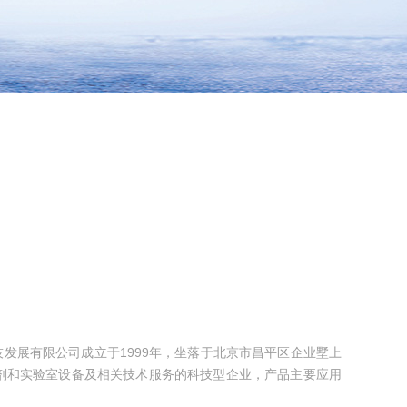
绿百草科技发展有限公司成立于1999年，坐落于北京市昌平区企业墅上
剂和实验室设备及相关技术服务的科技型企业，产品主要应用