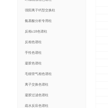
强阳离子钙型交换柱
氨基酸分析专用柱
反相c18色谱柱
反相色谱柱
手性色谱柱
凝胶色谱柱
毛细管气相色谱柱
离子交换色谱柱
凝胶过滤色谱柱
疏水反应色谱柱