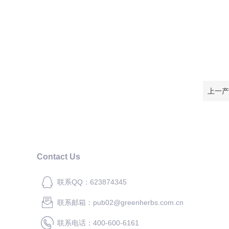
上一产
Contact Us
联系QQ：623874345
联系邮箱：pub02@greenherbs.com.cn
联系电话：400-600-6161