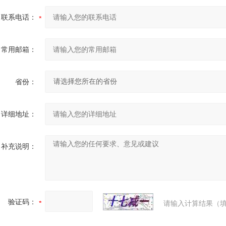
联系电话：
常用邮箱：
省份：
详细地址：
补充说明：
验证码：
请输入计算结果（填