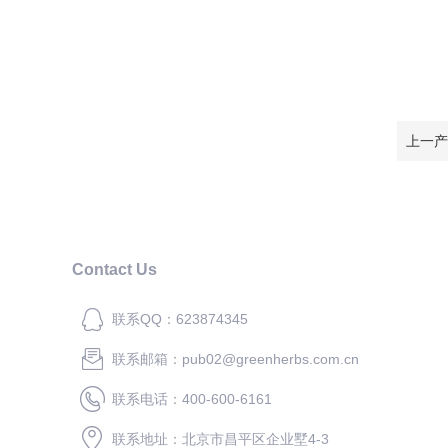
上一产
Contact Us
联系QQ：623874345
联系邮箱：pub02@greenherbs.com.cn
联系电话：400-600-6161
联系地址：北京市昌平区企业墅4-3