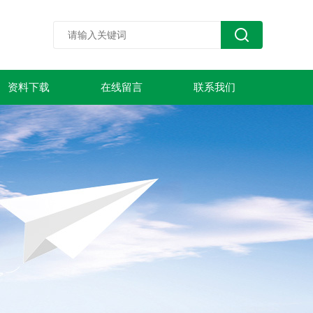
资料下载
在线留言
联系我们