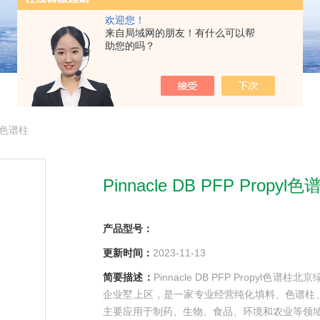
欢迎您！
来自局域网的朋友！有什么可以帮
助您的吗？
yl色谱柱
Pinnacle DB PFP Propyl色
产品型号：
更新时间：
2023-11-13
简要描述：
Pinnacle DB PFP Propy
企业墅上区，是一家专业经营纯化填料、色谱柱
主要应用于制药、生物、食品、环境和农业等领