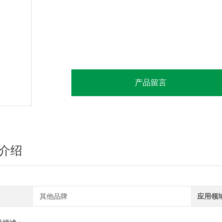
产品留言
介绍
其他品牌
应用领