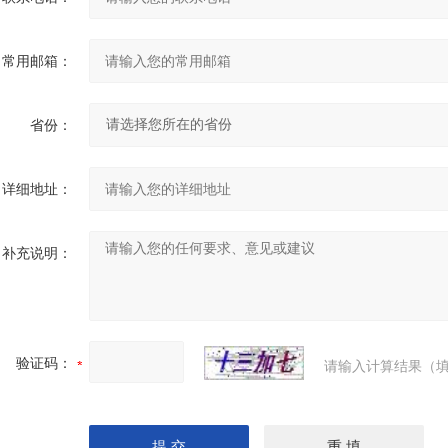
常用邮箱：
省份：
详细地址：
补充说明：
验证码：
请输入计算结果（填