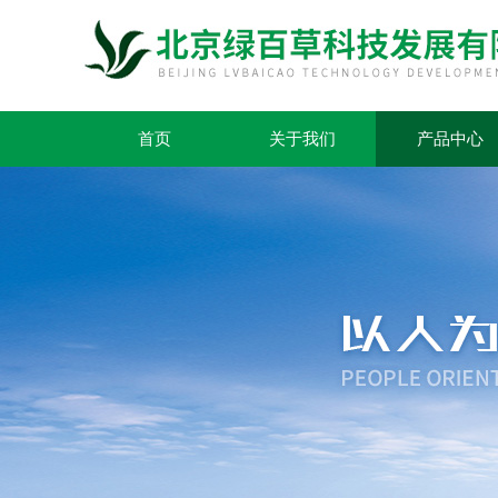
首页
关于我们
产品中心