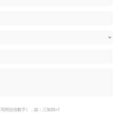
写阿拉伯数字），如：三加四=7