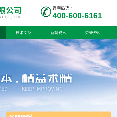
咨询热线：
400-600-6161
技术文章
新闻资讯
荣誉资质