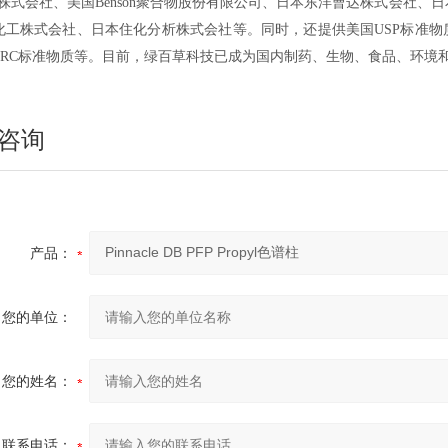
nces株式会社、美国Benson聚合物股份有限公司、日本东洋曹达株式会社、日本
化工株式会社、日本住化分析株式会社等。同时，还提供美国USP标准物质
TRC标准物质等。目前，绿百草科技已成为国内制药、生物、食品、环境
咨询
产品：
您的单位：
您的姓名：
联系电话：