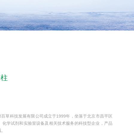
谱柱
l色谱柱北京绿百草科技发展有限公司成立于1999年，坐落于北京市昌平区
、化学试剂和实验室设备及相关技术服务的科技型企业，产品
域。