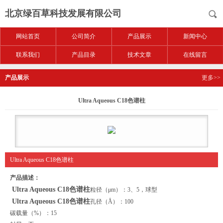
北京绿百草科技发展有限公司
网站首页
公司简介
产品展示
新闻中心
联系我们
产品目录
技术文章
在线留言
产品展示
更多>>
Ultra Aqueous C18色谱柱
Ultra Aqueous C18色谱柱
产品描述：
Ultra Aqueous C18色谱柱
粒径（μm）：3、5，球型
Ultra Aqueous C18色谱柱
孔径（Å）：100
碳载量（%）：15