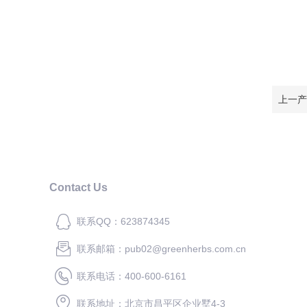
上一产
Contact Us
联系QQ：623874345
联系邮箱：pub02@greenherbs.com.cn
联系电话：400-600-6161
联系地址：北京市昌平区企业墅4-3