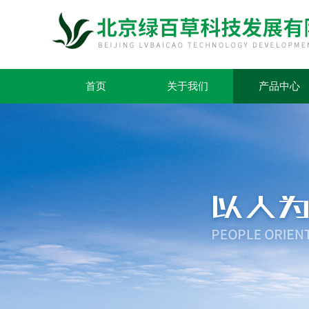
首页
关于我们
产品中心