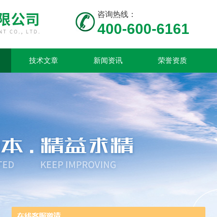
咨询热线：
400-600-6161
技术文章
新闻资讯
荣誉资质