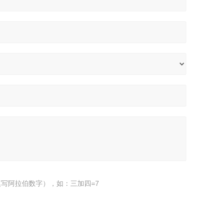
写阿拉伯数字），如：三加四=7