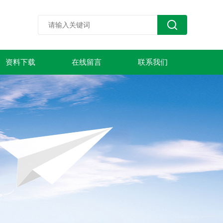
资料下载
在线留言
联系我们