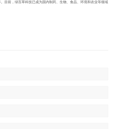
等。目前，绿百草科技已成为国内制药、生物、食品、环境和农业等领域