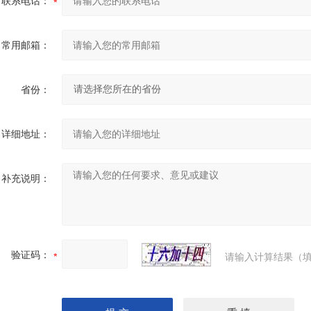
联系电话：
常用邮箱：
省份：
详细地址：
补充说明：
验证码：
请输入计算结果（填