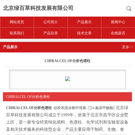
北京绿百草科技发展有限公司
网站首页
公司简介
产品展示
新闻中心
联系我们
产品目录
技术文章
在线留言
产品展示
更多>>
CHIRALCEL OF分析色谱柱
CHIRALCEL OF分析色谱柱
北京绿
CHIRALCEL OF分析色谱柱
硅胶表面涂敷纤维素-三[4-氨基甲酸酯]
百草科技发展有限公司成立于1999年，坐落于北京市昌平区企业墅
上区，是一家专业经营纯化填料、色谱柱、化学试剂和实验室设备
及相关技术服务的科技型企业，产品主要应用于制药、生物、食