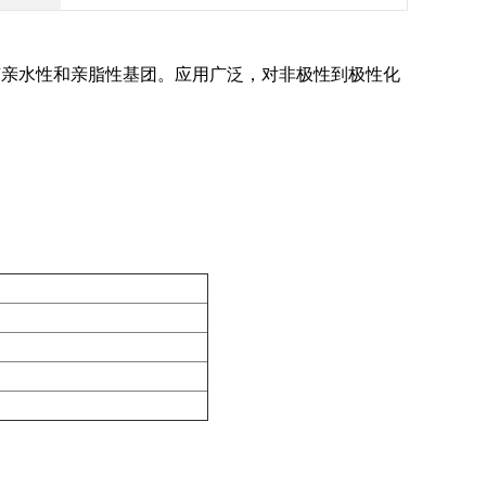
有亲水性和亲脂性基团。应用广泛，对非极性到极性化