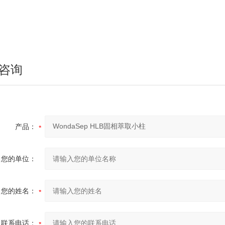
咨询
产品：
您的单位：
您的姓名：
联系电话：