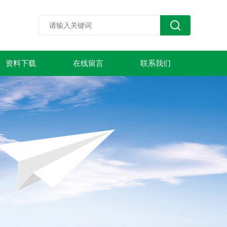
资料下载
在线留言
联系我们