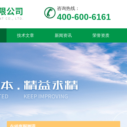
咨询热线：
400-600-6161
技术文章
新闻资讯
荣誉资质