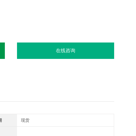
在线咨询
期
现货