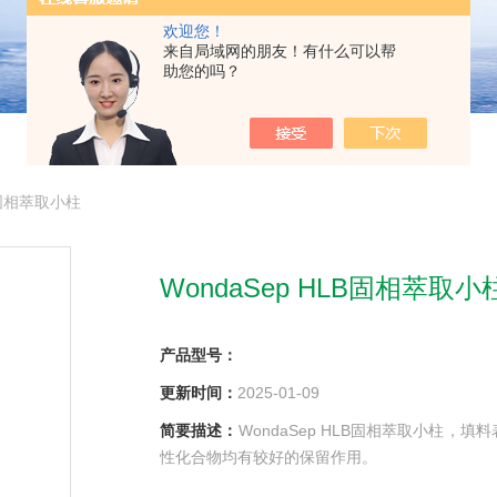
欢迎您！
来自局域网的朋友！有什么可以帮
助您的吗？
B固相萃取小柱
WondaSep HLB固相萃取小
产品型号：
更新时间：
2025-01-09
简要描述：
WondaSep HLB固相萃取小柱
性化合物均有较好的保留作用。