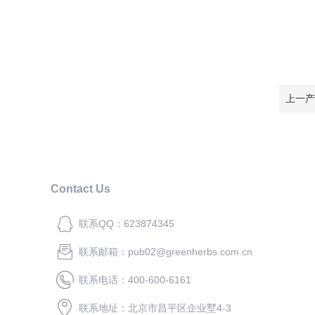
上一产
Contact Us
联系QQ：623874345
联系邮箱：pub02@greenherbs.com.cn
联系电话：400-600-6161
联系地址：北京市昌平区企业墅4-3