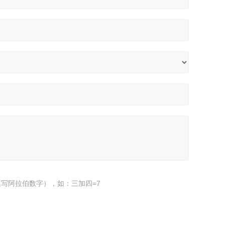
写阿拉伯数字），如：三加四=7