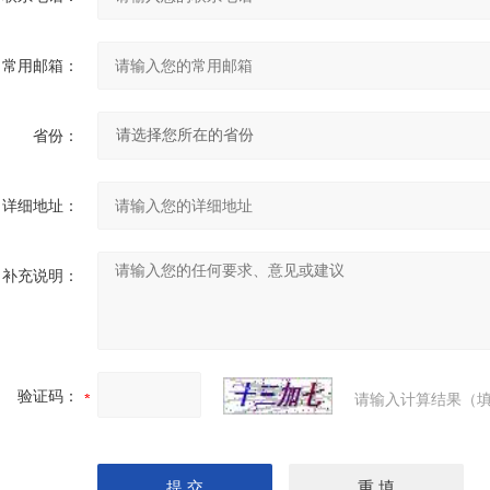
常用邮箱：
省份：
详细地址：
补充说明：
验证码：
请输入计算结果（填