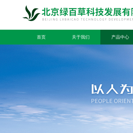
首页
关于我们
产品中心