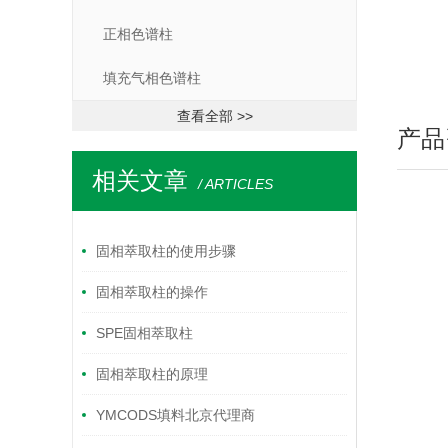
正相色谱柱
填充气相色谱柱
查看全部 >>
产品
相关文章
/ ARTICLES
固相萃取柱的使用步骤
固相萃取柱的操作
SPE固相萃取柱
固相萃取柱的原理
YMCODS填料北京代理商