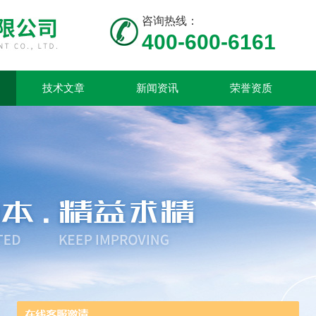
咨询热线：
400-600-6161
技术文章
新闻资讯
荣誉资质