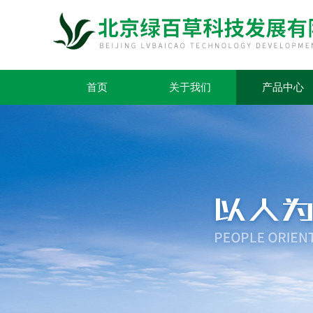
首页
关于我们
产品中心