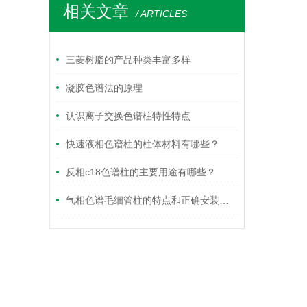
相关文章
/ ARTICLES
三菱树脂的产品种类丰富多样
凝胶色谱法的原理
认识离子交换色谱柱特性特点
快速液相色谱柱的柱体材料有哪些？
反相c18色谱柱的主要用途有哪些？
气相色谱毛细管柱的特点和正确安装步骤