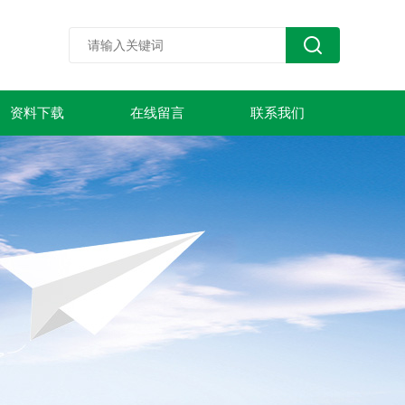
资料下载
在线留言
联系我们