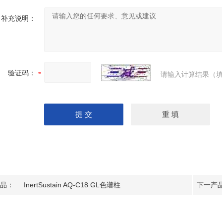
补充说明：
验证码：
请输入计算结果（填
品：
InertSustain AQ-C18 GL色谱柱
下一产