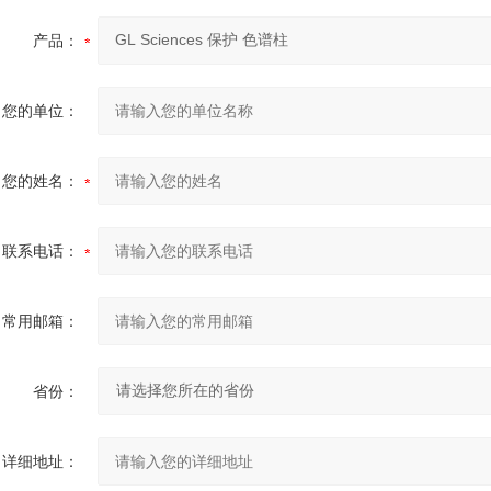
产品：
您的单位：
您的姓名：
联系电话：
常用邮箱：
省份：
详细地址：