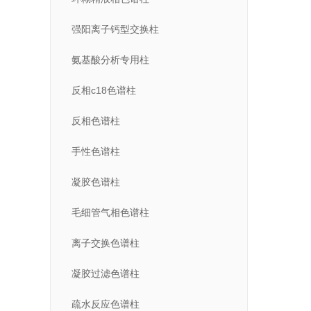
强阳离子钙型交换柱
氨基酸分析专用柱
反相c18色谱柱
反相色谱柱
手性色谱柱
凝胶色谱柱
毛细管气相色谱柱
离子交换色谱柱
凝胶过滤色谱柱
疏水反应色谱柱