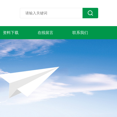
资料下载
在线留言
联系我们