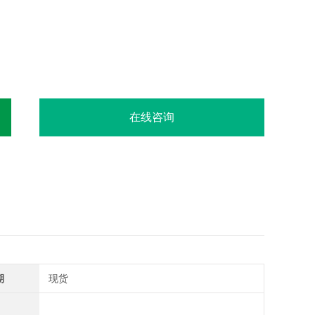
在线咨询
期
现货