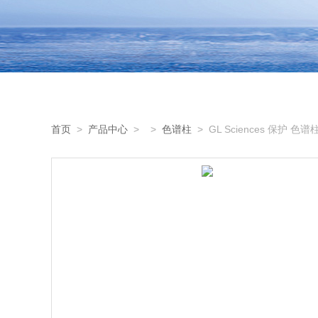
首页
>
产品中心
> >
色谱柱
> GL Sciences 保护 色谱