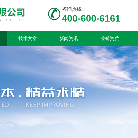
咨询热线：
400-600-6161
技术文章
新闻资讯
荣誉资质