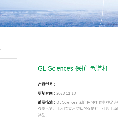
柱
GL Sciences 保护 色谱柱
产品型号：
更新时间：
2023-11-13
简要描述：
GL Sciences 保护 色谱柱 
杂质污染。 我们有两种类型的保护柱：可以手
类型。