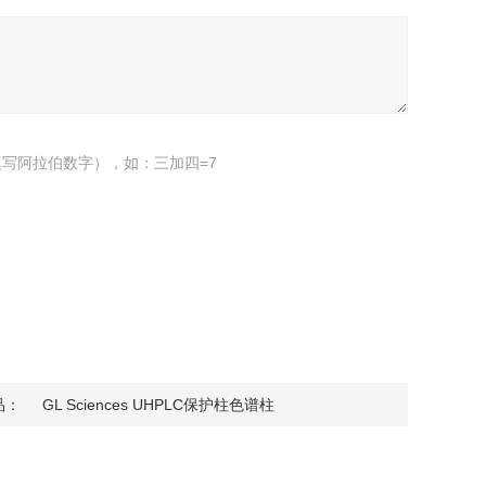
写阿拉伯数字），如：三加四=7
品：
GL Sciences UHPLC保护柱色谱柱