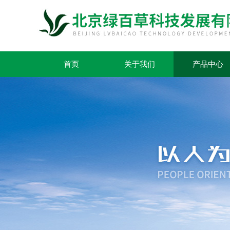
首页
关于我们
产品中心