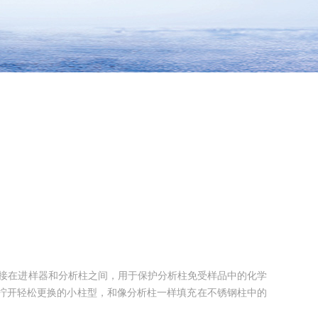
保护柱是连接在进样器和分析柱之间，用于保护分析柱免受样品中的化学
动拧开轻松更换的小柱型，和像分析柱一样填充在不锈钢柱中的