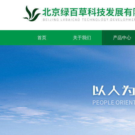
首页
关于我们
产品中心