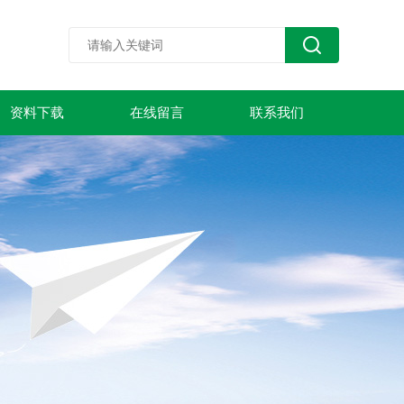
资料下载
在线留言
联系我们