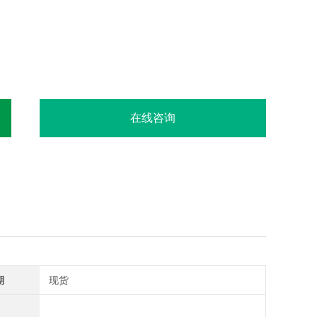
在线咨询
期
现货