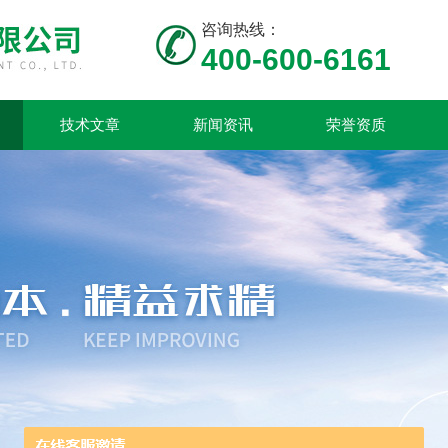
咨询热线：
400-600-6161
技术文章
新闻资讯
荣誉资质