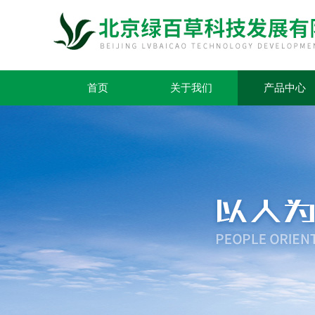
首页
关于我们
产品中心