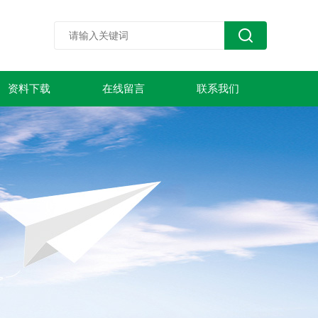
资料下载
在线留言
联系我们