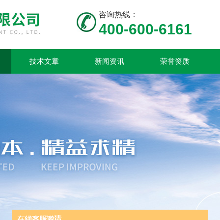
咨询热线：
400-600-6161
技术文章
新闻资讯
荣誉资质