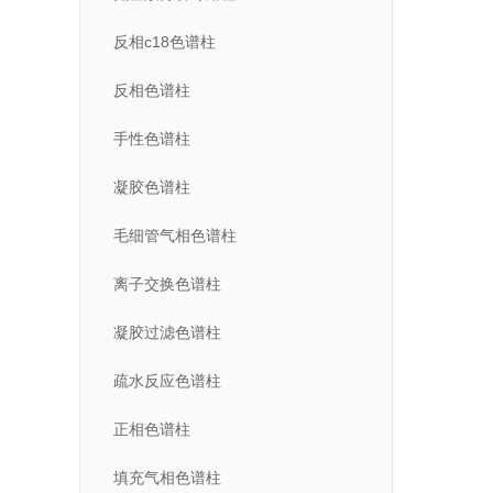
反相c18色谱柱
反相色谱柱
手性色谱柱
凝胶色谱柱
毛细管气相色谱柱
离子交换色谱柱
凝胶过滤色谱柱
疏水反应色谱柱
正相色谱柱
填充气相色谱柱