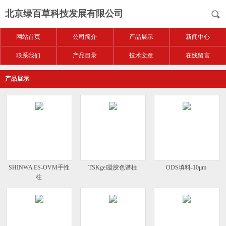
北京绿百草科技发展有限公司
网站首页
公司简介
产品展示
新闻中心
联系我们
产品目录
技术文章
在线留言
产品展示
SHINWA ES-OVM手性
TSKgel凝胶色谱柱
ODS填料-10μm
柱