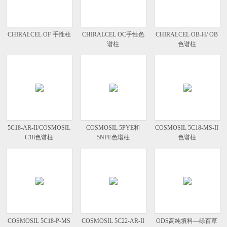
CHIRALCEL OF 手性柱
CHIRALCEL OC手性色
CHIRALCEL OB-H/ OB
谱柱
色谱柱
5C18-AR-II/COSMOSIL
COSMOSIL 5PYE和
COSMOSIL 5C18-MS-II
C18色谱柱
5NPE色谱柱
色谱柱
COSMOSIL 5C18-P-MS
COSMOSIL 5C22-AR-II
ODS高纯填料—绿百草