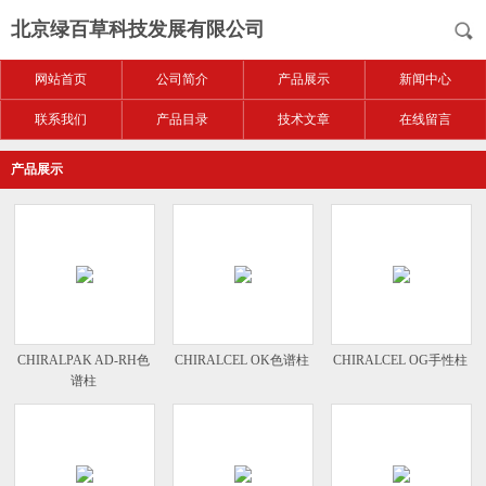
北京绿百草科技发展有限公司
网站首页
公司简介
产品展示
新闻中心
联系我们
产品目录
技术文章
在线留言
产品展示
CHIRALPAK AD-RH色
CHIRALCEL OK色谱柱
CHIRALCEL OG手性柱
谱柱