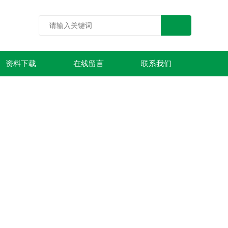
资料下载
在线留言
联系我们