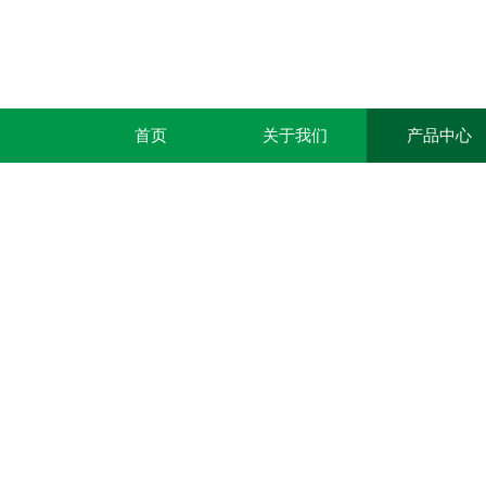
首页
关于我们
产品中心