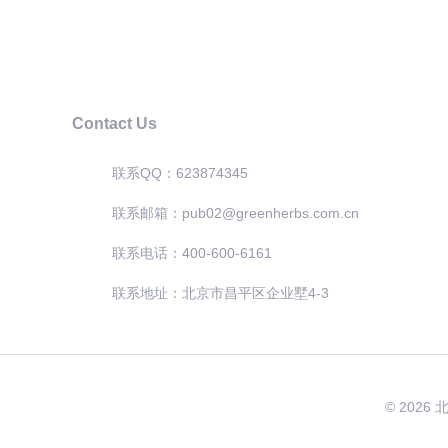
填充气相色谱柱
Contact Us
联系QQ：623874345
联系邮箱：pub02@greenherbs.com.cn
联系电话：400-600-6161
联系地址：北京市昌平区企业墅4-3
© 2026