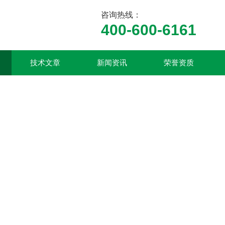
咨询热线：
400-600-6161
技术文章
新闻资讯
荣誉资质