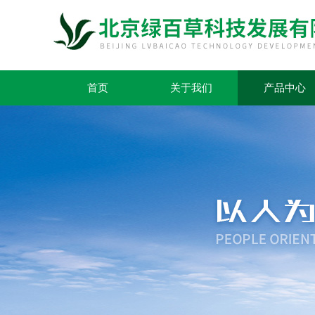
首页
关于我们
产品中心