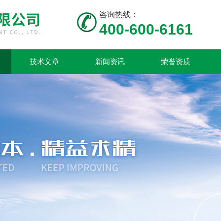
咨询热线：
400-600-6161
技术文章
新闻资讯
荣誉资质