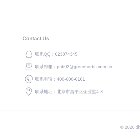
填充气相色谱柱
Contact Us
联系QQ：623874345
联系邮箱：pub02@greenherbs.com.cn
联系电话：400-600-6161
联系地址：北京市昌平区企业墅4-3
© 2026