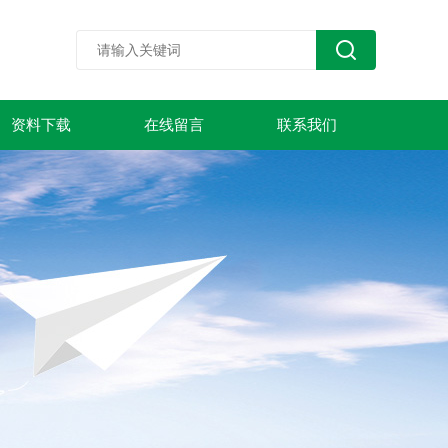
资料下载
在线留言
联系我们