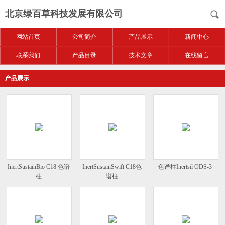
北京绿百草科技发展有限公司
网站首页
公司简介
产品展示
新闻中心
联系我们
产品目录
技术文章
在线留言
产品展示
InertSustainBio C18 色谱
InertSustainSwift C18色
色谱柱Inertsil ODS-3
柱
谱柱