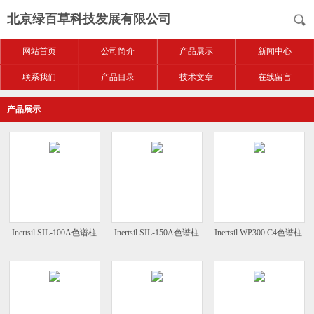
北京绿百草科技发展有限公司
网站首页
公司简介
产品展示
新闻中心
联系我们
产品目录
技术文章
在线留言
产品展示
Inertsil SIL-100A色谱柱
Inertsil SIL-150A色谱柱
Inertsil WP300 C4色谱柱